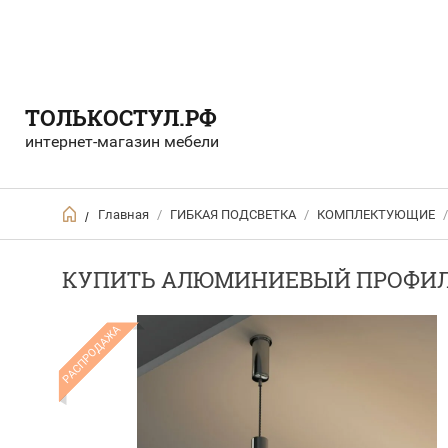
ТОЛЬКОСТУЛ.РФ
интернет-магазин мебели
Главная
/
ГИБКАЯ ПОДСВЕТКА
/
КОМПЛЕКТУЮЩИЕ
/
/
КУПИТЬ АЛЮМИНИЕВЫЙ ПРОФИЛ
РАСПРОДАЖА