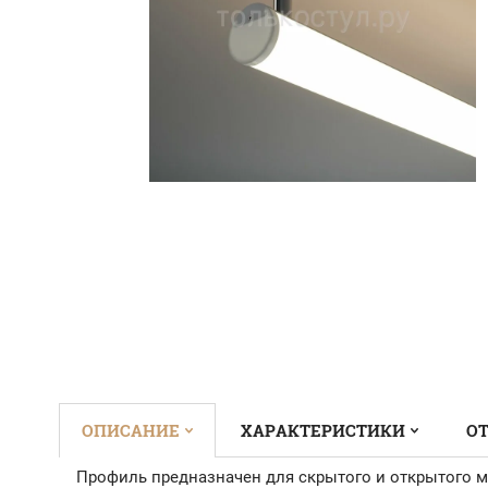
ОПИСАНИЕ
ХАРАКТЕРИСТИКИ
ОТ
Профиль предназначен для скрытого и открытого 