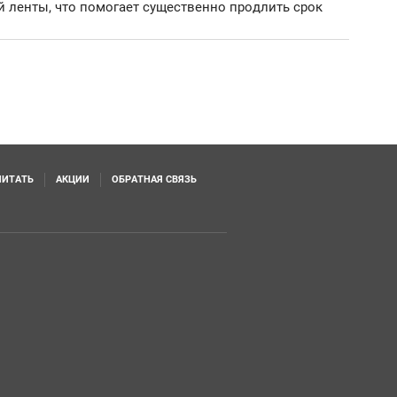
 ленты, что помогает существенно продлить срок
ИТАТЬ
АКЦИИ
ОБРАТНАЯ СВЯЗЬ