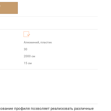
Алюминий, пластик
30
2000 см
15 см
зование профиля позволяет реализовать различные