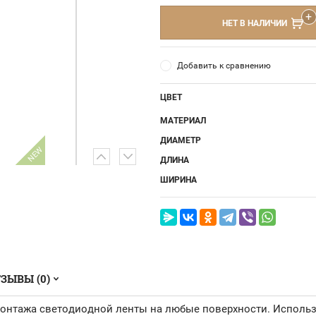
НЕТ В НАЛИЧИИ
Добавить к сравнению
ЦВЕТ
МАТЕРИАЛ
ДИАМЕТР
NEW
ДЛИНА
ШИРИНА
ЗЫВЫ (0)
монтажа светодиодной ленты на любые поверхности. Исполь