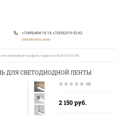
+7(499)404-19-13;
+7(926)315-52-62
ПЕРЕЗВОНИТЬ ВАМ?
 Алюминиевый профиль подвесно ALM-D30-S-2M
Ь ДЛЯ СВЕТОДИОДНОЙ ЛЕНТЫ
(0)
2 150
руб.