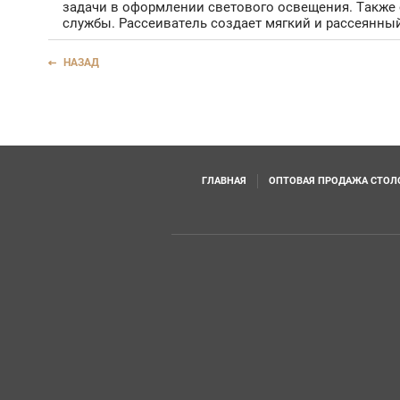
задачи в оформлении светового освещения. Также 
службы. Рассеиватель создает мягкий и рассеянный
НАЗАД
ГЛАВНАЯ
ОПТОВАЯ ПРОДАЖА СТОЛО