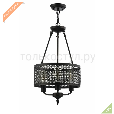
РАСПРОДАЖА
NEW