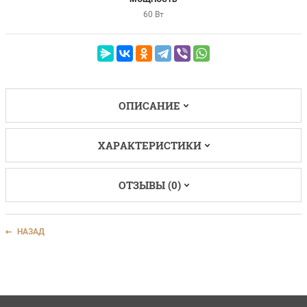
60 Вт
ОПИСАНИЕ
ХАРАКТЕРИСТИКИ
ОТЗЫВЫ (0)
НАЗАД