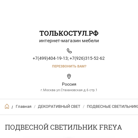
ТОЛЬКОСТУЛ.РФ
интернет-магазин мебели
+7(499)404-19-13;
+7(926)315-52-62
ПЕРЕЗВОНИТЬ ВАМ?
Россия
г.Москва ул.Стахановская д.6 стр.1
Главная
/
ДЕКОРАТИВНЫЙ СВЕТ
/
ПОДВЕСНЫЕ СВЕТИЛЬНИК
/
ПОДВЕСНОЙ СВЕТИЛЬНИК FREYA