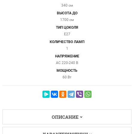
340 см
ВЫСОТА ДО
1700 см
ТИП ЦОКОЛЯ
E27
КОЛИЧЕСТВО ЛАМП
1
НАПРЯЖЕНИЕ
AC 220-240 В
МОЩНОСТЬ
60 Вт
ОПИСАНИЕ