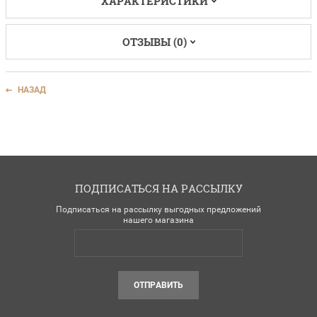
ХАРАКТЕРИСТИКИ
ОТЗЫВЫ (0)
НАЗАД
ПОДПИСАТЬСЯ НА РАССЫЛКУ
Подписаться на рассылку выгодных предложений
нашего магазина
ОТПРАВИТЬ