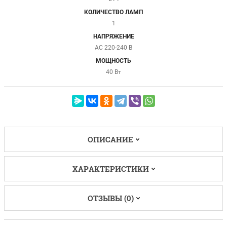
КОЛИЧЕСТВО ЛАМП
1
НАПРЯЖЕНИЕ
AC 220-240 В
МОЩНОСТЬ
40 Вт
ОПИСАНИЕ
ХАРАКТЕРИСТИКИ
ОТЗЫВЫ (0)