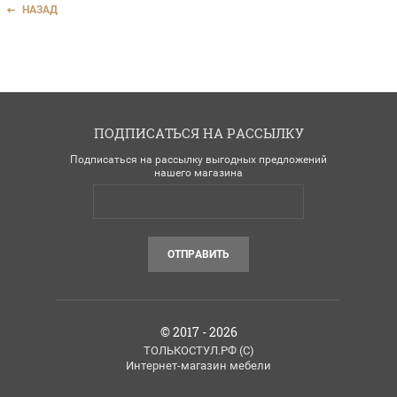
НАЗАД
ПОДПИСАТЬСЯ НА РАССЫЛКУ
Подписаться на рассылку выгодных предложений
нашего магазина
ОТПРАВИТЬ
© 2017 - 2026
ТОЛЬКОСТУЛ.РФ (C)
Интернет-магазин мебели