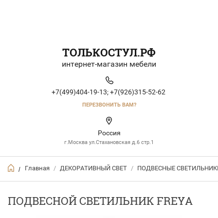
ТОЛЬКОСТУЛ.РФ
интернет-магазин мебели
+7(499)404-19-13;
+7(926)315-52-62
ПЕРЕЗВОНИТЬ ВАМ?
Россия
г.Москва ул.Стахановская д.6 стр.1
Главная
/
ДЕКОРАТИВНЫЙ СВЕТ
/
ПОДВЕСНЫЕ СВЕТИЛЬНИК
/
ПОДВЕСНОЙ СВЕТИЛЬНИК FREYA