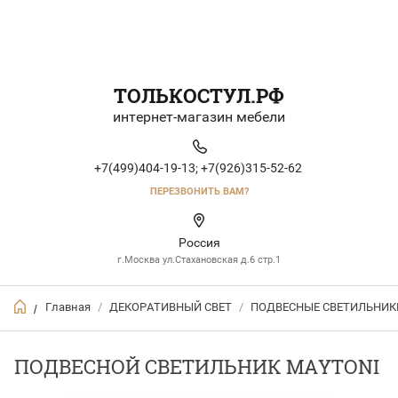
ТОЛЬКОСТУЛ.РФ
интернет-магазин мебели
+7(499)404-19-13;
+7(926)315-52-62
ПЕРЕЗВОНИТЬ ВАМ?
Россия
г.Москва ул.Стахановская д.6 стр.1
Главная
/
ДЕКОРАТИВНЫЙ СВЕТ
/
ПОДВЕСНЫЕ СВЕТИЛЬНИК
/
ПОДВЕСНОЙ СВЕТИЛЬНИК MAYTONI