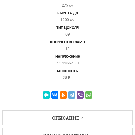
275 см
ВЫСОТА ДО
1300 см
ТИП ЦОКОЛЯ
G9
КОЛИЧЕСТВО ЛАМП
12
НАПРЯЖЕНИЕ
AC 220-240 В
МОЩНОСТЬ
28 Вт
ОПИСАНИЕ