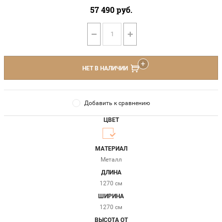
57 490
руб.
−
+
НЕТ В НАЛИЧИИ
Добавить к сравнению
ЦВЕТ
МАТЕРИАЛ
Металл
ДЛИНА
1270 см
ШИРИНА
1270 см
ВЫСОТА ОТ