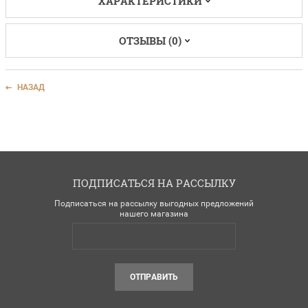
ХАРАКТЕРИСТИКИ
ОТЗЫВЫ (0)
НАЗАД
ПОДПИСАТЬСЯ НА РАССЫЛКУ
Подписаться на рассылку выгодных предложений
нашего магазина
ОТПРАВИТЬ