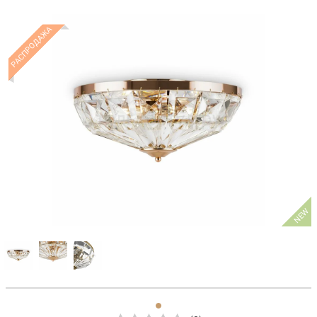
РАСПРОДАЖА
NEW