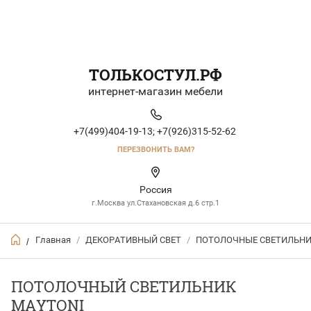
ТОЛЬКОСТУЛ.РФ
интернет-магазин мебели
+7(499)404-19-13;
+7(926)315-52-62
ПЕРЕЗВОНИТЬ ВАМ?
Россия
г.Москва ул.Стахановская д.6 стр.1
Главная
/
ДЕКОРАТИВНЫЙ СВЕТ
/
ПОТОЛОЧНЫЕ СВЕТИЛЬН
/
ПОТОЛОЧНЫЙ СВЕТИЛЬНИК
MAYTONI