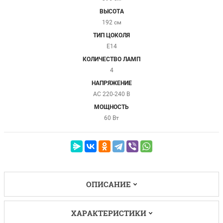
ВЫСОТА
192 см
ТИП ЦОКОЛЯ
E14
КОЛИЧЕСТВО ЛАМП
4
НАПРЯЖЕНИЕ
AC 220-240 В
МОЩНОСТЬ
60 Вт
ОПИСАНИЕ
ХАРАКТЕРИСТИКИ