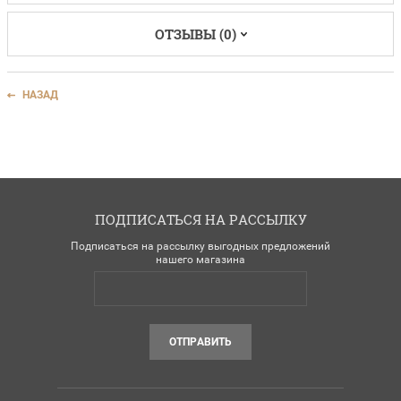
ОТЗЫВЫ (0)
НАЗАД
ПОДПИСАТЬСЯ НА РАССЫЛКУ
Подписаться на рассылку выгодных предложений
нашего магазина
ОТПРАВИТЬ