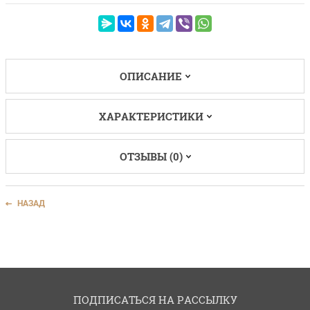
ОПИСАНИЕ
ХАРАКТЕРИСТИКИ
ОТЗЫВЫ (0)
НАЗАД
ПОДПИСАТЬСЯ НА РАССЫЛКУ