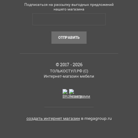
Подписаться на рассылку выгодных предложений
нашего магазина
ОТПРАВИТЬ
© 2017 - 2026
ТОЛЬКОСТУЛ.РФ (C)
Интернет-магазин мебели
создать интернет магазин
в megagroup.ru